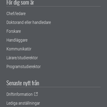
För dig som är
Chef/ledare
Doktorand eller handledare
Forskare
Handläggare
Kommunikatör
Lärare/studierektor
Programstudierektor
Senaste nytt från
Driftinformation
Lediga anställningar