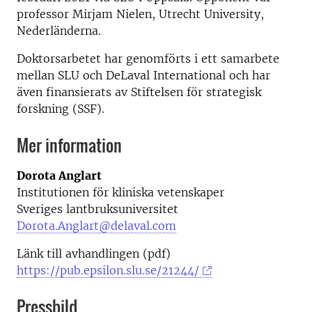
professor Mirjam Nielen, Utrecht University,
Nederländerna.
Doktorsarbetet har genomförts i ett samarbete
mellan SLU och DeLaval International och har
även finansierats av Stiftelsen för strategisk
forskning (SSF).
Mer information
Dorota Anglart
Institutionen för kliniska vetenskaper
Sveriges lantbruksuniversitet
Dorota.Anglart@delaval.com
Länk till avhandlingen (pdf)
https://pub.epsilon.slu.se/21244/
Pressbild