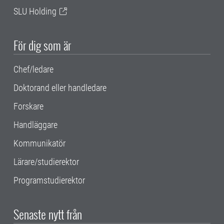
SLU Holding
För dig som är
Chef/ledare
Doktorand eller handledare
Forskare
Handläggare
Kommunikatör
Lärare/studierektor
Programstudierektor
Senaste nytt från