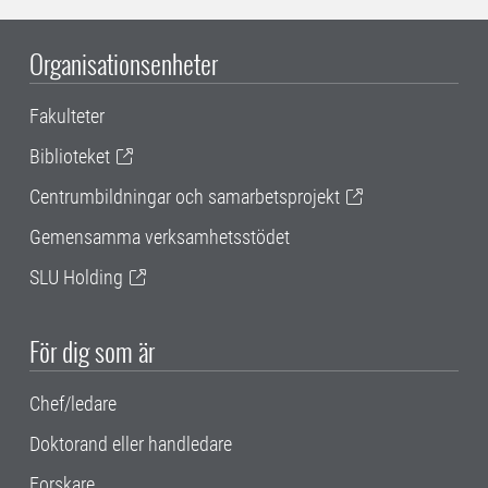
Organisationsenheter
Fakulteter
Biblioteket
Centrumbildningar och samarbetsprojekt
Gemensamma verksamhetsstödet
SLU Holding
För dig som är
Chef/ledare
Doktorand eller handledare
Forskare