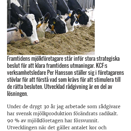
Framtidens mjölkföretagare står inför stora strategiska
beslut för att klara framtidens utmaningar. KCF:s
verksamhetsledare Per Hansson ställer sig i företagarens
stövlar för att förstå vad som krävs för att stimulera till
de rätta besluten. Utvecklad rådgivning är en del av
lösningen.
Under de drygt 30 år jag arbetade som rådgivare
har svensk mjölkproduktion förändrats radikalt.
90 % av mjölkföretagen har försvunnit.
Utvecklingen när det gäller antalet kor och