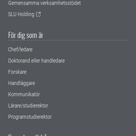
Gemensamma verksamhetsstödet
SLU Holding
För dig som är
Chef/ledare
Doktorand eller handledare
Forskare
Handläggare
Kommunikatör
Lärare/studierektor
Programstudierektor