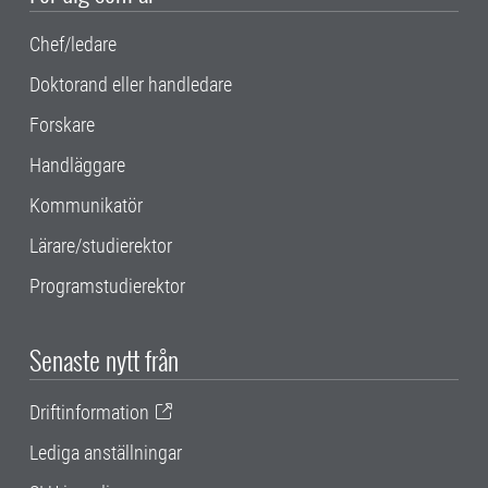
Chef/ledare
Doktorand eller handledare
Forskare
Handläggare
Kommunikatör
Lärare/studierektor
Programstudierektor
Senaste nytt från
Driftinformation
Lediga anställningar