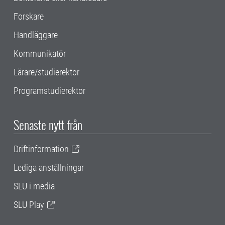
Forskare
Handläggare
Kommunikatör
Lärare/studierektor
Programstudierektor
Senaste nytt från
Driftinformation
Lediga anställningar
SLU i media
SLU Play