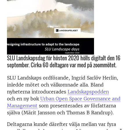
SLU Landskapsdag för hösten 2020 hölls digitalt den 16
september. Cirka 60 deltagare var med på zoommötet.
SLU Landskaps ordförande, Ingrid Sarlöv Herlin,
inledde mötet och välkomnade alla. Bland
nyheterna introducerades
Landskapspodden
och en ny bok
Urban Open Space Governance and
Management
som presenterades av författarna
själva (Märit Jansson och Thomas B Randrup).
Deltagarna kunde därefter välja mellan var fyra