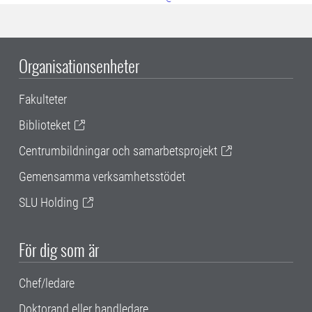
Organisationsenheter
Fakulteter
Biblioteket
Centrumbildningar och samarbetsprojekt
Gemensamma verksamhetsstödet
SLU Holding
För dig som är
Chef/ledare
Doktorand eller handledare