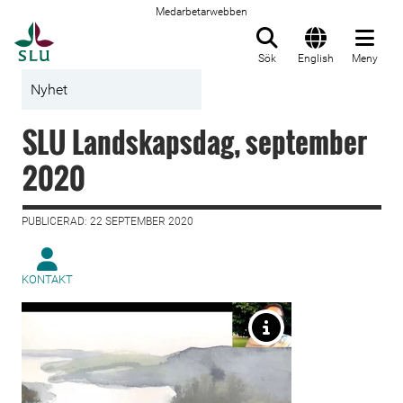
Medarbetarwebben
Till startsida
Sök
English
Meny
Nyhet
SLU Landskapsdag, september
2020
PUBLICERAD: 22 SEPTEMBER 2020
KONTAKT