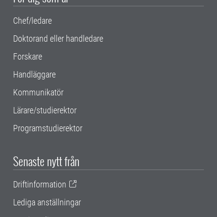
Chef/ledare
Doktorand eller handledare
Forskare
Handläggare
Kommunikatör
Lärare/studierektor
Programstudierektor
Senaste nytt från
Driftinformation
Lediga anställningar