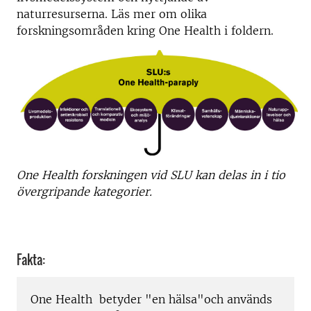
naturresurserna. Läs mer om olika
forskningsområden kring One Health i foldern.
One Health forskningen vid SLU kan delas in i tio
övergripande kategorier.
Fakta:
One Health betyder "en hälsa"och används