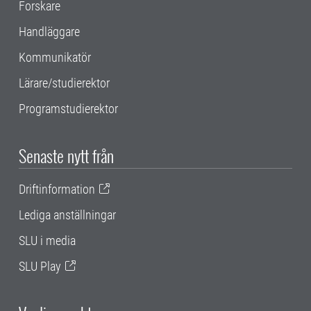
Forskare
Handläggare
Kommunikatör
Lärare/studierektor
Programstudierektor
Senaste nytt från
Driftinformation
Lediga anställningar
SLU i media
SLU Play