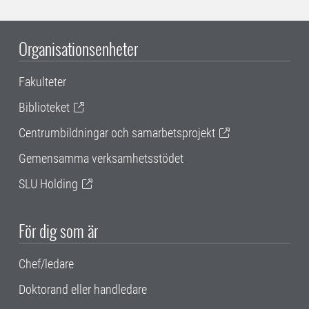
Organisationsenheter
Fakulteter
Biblioteket
Centrumbildningar och samarbetsprojekt
Gemensamma verksamhetsstödet
SLU Holding
För dig som är
Chef/ledare
Doktorand eller handledare