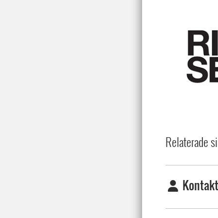
Relaterade si
Kontakt