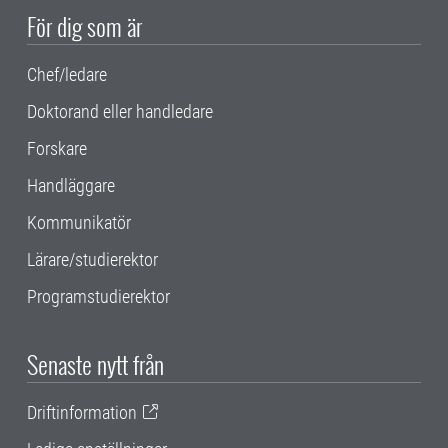
För dig som är
Chef/ledare
Doktorand eller handledare
Forskare
Handläggare
Kommunikatör
Lärare/studierektor
Programstudierektor
Senaste nytt från
Driftinformation