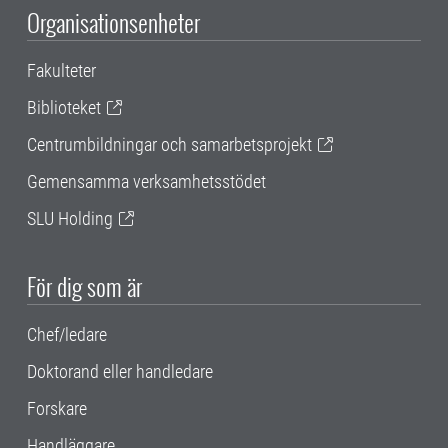
Organisationsenheter
Fakulteter
Biblioteket
Centrumbildningar och samarbetsprojekt
Gemensamma verksamhetsstödet
SLU Holding
För dig som är
Chef/ledare
Doktorand eller handledare
Forskare
Handläggare