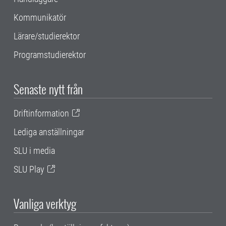
Kommunikatör
Lärare/studierektor
Programstudierektor
Senaste nytt från
Driftinformation
Lediga anställningar
SLU i media
SLU Play
Vanliga verktyg