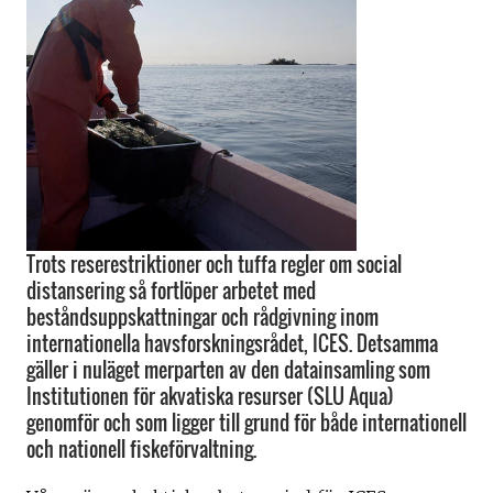
Trots reserestriktioner och tuffa regler om social
distansering så fortlöper arbetet med
beståndsuppskattningar och rådgivning inom
internationella havsforskningsrådet, ICES. Detsamma
gäller i nuläget merparten av den datainsamling som
Institutionen för akvatiska resurser (SLU Aqua)
genomför och som ligger till grund för både internationell
och nationell fiskeförvaltning.