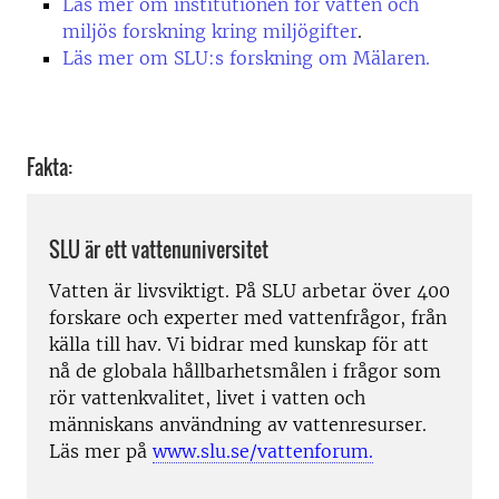
Läs mer om institutionen för vatten och
miljös forskning kring miljögifter
.
Läs mer om SLU:s forskning om Mälaren.
Fakta:
SLU är ett vattenuniversitet
Vatten är livsviktigt. På SLU arbetar över 400
forskare och experter med vattenfrågor, från
källa till hav. Vi bidrar med kunskap för att
nå de globala hållbarhetsmålen i frågor som
rör vattenkvalitet, livet i vatten och
människans användning av vattenresurser.
Läs mer på
www.slu.se/vattenforum.