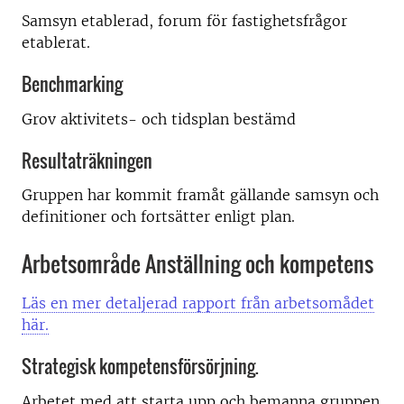
Samsyn etablerad, forum för fastighetsfrågor
etablerat.
Benchmarking
Grov aktivitets- och tidsplan bestämd
Resultaträkningen
Gruppen har kommit framåt gällande samsyn och
definitioner och fortsätter enligt plan.
Arbetsområde Anställning och kompetens
Läs en mer detaljerad rapport från arbetsomådet
här.
Strategisk kompetensförsörjning.
Arbetet med att starta upp och bemanna gruppen