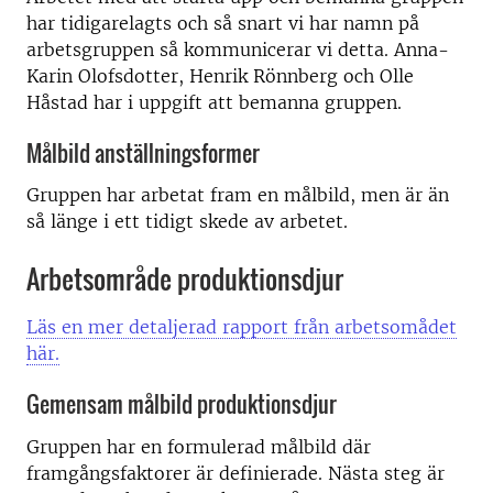
har tidigarelagts och så snart vi har namn på
arbetsgruppen så kommunicerar vi detta. Anna-
Karin Olofsdotter, Henrik Rönnberg och Olle
Håstad har i uppgift att bemanna gruppen.
Målbild anställningsformer
Gruppen har arbetat fram en målbild, men är än
så länge i ett tidigt skede av arbetet.
Arbetsområde produktionsdjur
Läs en mer detaljerad rapport från arbetsomådet
här.
Gemensam målbild produktionsdjur
Gruppen har en formulerad målbild där
framgångsfaktorer är definierade. Nästa steg är