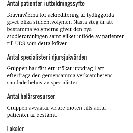
Antal patienter i utbildningssyfte
Kravnivåerna för ackreditering är tydliggorda
givet olika studentvolymer. Nästa steg är att
bestämma volymerna givet den nya
studierordningen samt vilket inflöde av patienter
till UDS som detta kräver
Antal specialister i djursjukvården
Gruppen har fått ett utökat uppdrag i att
efterfråga den gemensamma verksamhetens
samlade behov av specialister.
Antal helårsresurser
Gruppen avvaktar vidare möten tills antal
patienter är bestämt.
Lokaler