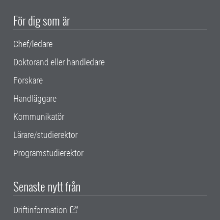
För dig som är
Chef/ledare
Doktorand eller handledare
Forskare
Handläggare
Kommunikatör
Lärare/studierektor
Programstudierektor
Senaste nytt från
Driftinformation