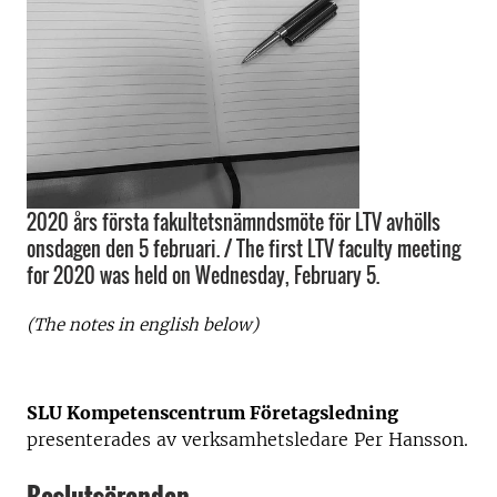
2020 års första fakultetsnämndsmöte för LTV avhölls
onsdagen den 5 februari. / The first LTV faculty meeting
for 2020 was held on Wednesday, February 5.
(The notes in english below)
SLU Kompetenscentrum Företagsledning
presenterades av verksamhetsledare Per Hansson.