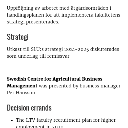
Uppföljning av arbetet med åtgärdsområden i
handlingsplanen för att implementera fakultetens
strategi presenterades.
Strategi
Utkast till SLU:s strategi 2021-2025 diskuterades
som underlag till remissvar.
---
Swedish Centre for Agricultural Business
Management
was presented by business manager
Per Hansson.
Decision errands
The LTV faculty recruitment plan for higher
employment in 2020.