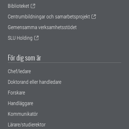
Biblioteket
Centrumbildningar och samarbetsprojekt
Gemensamma verksamhetsstödet
SLU Holding
För dig som är
Chef/ledare
Doktorand eller handledare
Forskare
Handläggare
Kommunikatör
Lärare/studierektor