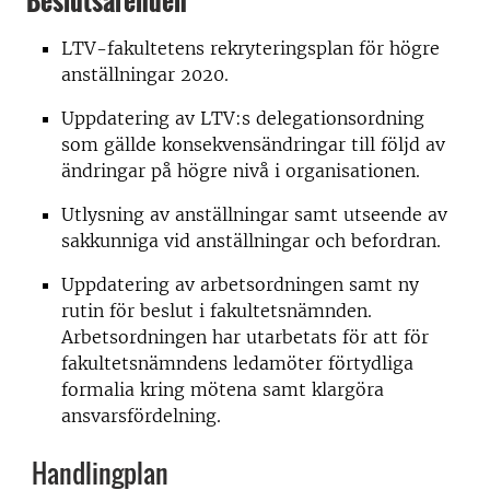
Beslutsärenden
LTV-fakultetens rekryteringsplan för högre
anställningar 2020.
Uppdatering av LTV:s delegationsordning
som gällde konsekvensändringar till följd av
ändringar på högre nivå i organisationen.
Utlysning av anställningar samt utseende av
sakkunniga vid anställningar och befordran.
Uppdatering av arbetsordningen samt ny
rutin för beslut i fakultetsnämnden.
Arbetsordningen har utarbetats för att för
fakultetsnämndens ledamöter förtydliga
formalia kring mötena samt klargöra
ansvarsfördelning.
Handlingplan