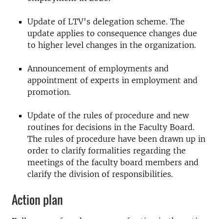
Update of LTV's delegation scheme. The
update applies to consequence changes due
to higher level changes in the organization.
Announcement of employments and
appointment of experts in employment and
promotion.
Update of the rules of procedure and new
routines for decisions in the Faculty Board.
The rules of procedure have been drawn up in
order to clarify formalities regarding the
meetings of the faculty board members and
clarify the division of responsibilities.
Action plan