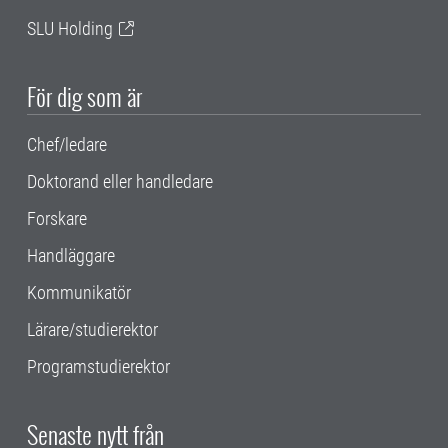
SLU Holding
För dig som är
Chef/ledare
Doktorand eller handledare
Forskare
Handläggare
Kommunikatör
Lärare/studierektor
Programstudierektor
Senaste nytt från