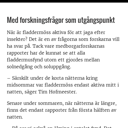
Med forskningsfrågor som utgångspunkt
När är fladdermöss aktiva för att jaga efter
insekter? Det är en av frågorna som forskarna vill
ha svar på. Tack vare medborgarforskarnas
rapporter har de kunnat se att alla
fladdermusfynd utom ett gjordes mellan
solnedgång och soluppgång.
– Särskilt under de korta nätterna kring
midsommar var fladdermöss endast aktiva mitt i
natten, säger Tim Hofmeester.
Senare under sommaren, när nätterna är längre,
finns det endast rapporter från första hälften av
natten.