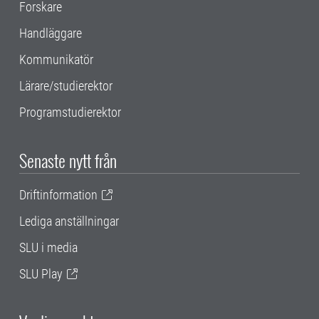
Forskare
Handläggare
Kommunikatör
Lärare/studierektor
Programstudierektor
Senaste nytt från
Driftinformation
Lediga anställningar
SLU i media
SLU Play