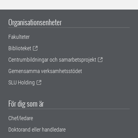
Organisationsenheter
Fakulteter
Biblioteket
Centrumbildningar och samarbetsprojekt
Gemensamma verksamhetsstödet
SLU Holding
För dig som är
Chef/ledare
Doktorand eller handledare