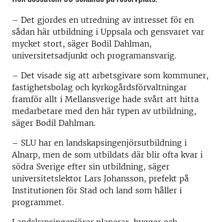
– Det gjordes en utredning av intresset för en
sådan här utbildning i Uppsala och gensvaret var
mycket stort, säger Bodil Dahlman,
universitetsadjunkt och programansvarig.
– Det visade sig att arbetsgivare som kommuner,
fastighetsbolag och kyrkogårdsförvaltningar
framför allt i Mellansverige hade svårt att hitta
medarbetare med den här typen av utbildning,
säger Bodil Dahlman.
– SLU har en landskapsingenjörsutbildning i
Alnarp, men de som utbildats där blir ofta kvar i
södra Sverige efter sin utbildning, säger
universitetslektor Lars Johansson, prefekt på
Institutionen för Stad och land som håller i
programmet.