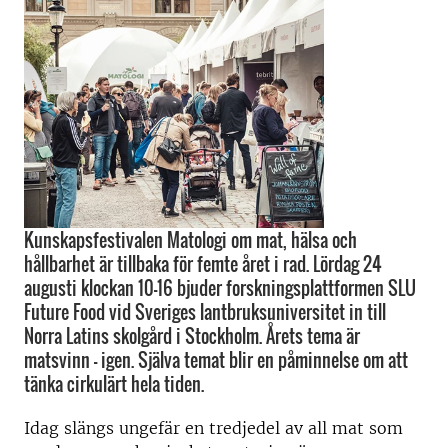
Kunskapsfestivalen Matologi om mat, hälsa och
hållbarhet är tillbaka för femte året i rad. Lördag 24
augusti klockan 10-16 bjuder forskningsplattformen SLU
Future Food vid Sveriges lantbruksuniversitet in till
Norra Latins skolgård i Stockholm. Årets tema är
matsvinn - igen. Själva temat blir en påminnelse om att
tänka cirkulärt hela tiden.
Idag slängs ungefär en tredjedel av all mat som