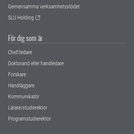
Gemensamma verksamhetsstödet
SLU Holding
För dig som är
Chef/ledare
Doktorand eller handledare
Forskare
Handläggare
Kommunikatör
Lärare/studierektor
Programstudierektor