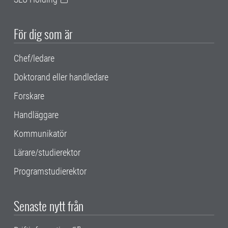
För dig som är
Chef/ledare
Doktorand eller handledare
Forskare
Handläggare
Kommunikatör
Lärare/studierektor
Programstudierektor
Senaste nytt från