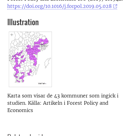
https://doi.org/10.1016/j.forpol.2019.05.028
Illustration
Karta som visar de 43 kommuner som ingick i
studien. Källa: Artikeln i Forest Policy and
Economics