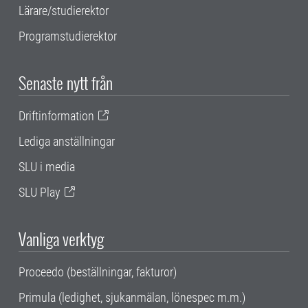
Lärare/studierektor
Programstudierektor
Senaste nytt från
Driftinformation
Lediga anställningar
SLU i media
SLU Play
Vanliga verktyg
Proceedo (beställningar, fakturor)
Primula (ledighet, sjukanmälan, lönespec m.m.)