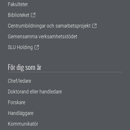
Fakulteter
Biblioteket
Centrumbildningar och samarbetsprojekt
Gemensamma verksamhetsstödet
SLU Holding
För dig som är
Chef/ledare
Doktorand eller handledare
Forskare
Handläggare
Kommunikatör