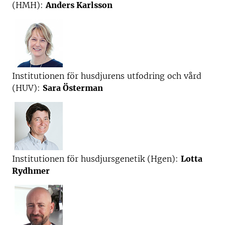
(HMH):
Anders Karlsson
Institutionen för husdjurens utfodring och vård
(HUV):
Sara Österman
Institutionen för husdjursgenetik (Hgen):
Lotta
Rydhmer