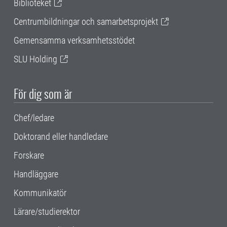
Biblioteket
Centrumbildningar och samarbetsprojekt
Gemensamma verksamhetsstödet
SLU Holding
För dig som är
Chef/ledare
Doktorand eller handledare
Forskare
Handläggare
Kommunikatör
Lärare/studierektor