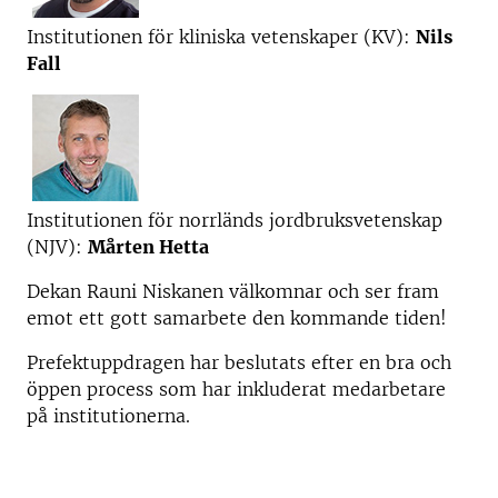
Institutionen för kliniska vetenskaper (KV):
Nils
Fall
Institutionen för norrländs jordbruksvetenskap
(NJV):
Mårten Hetta
Dekan Rauni Niskanen välkomnar och ser fram
emot ett gott samarbete den kommande tiden!
Prefektuppdragen har beslutats efter en bra och
öppen process som har inkluderat medarbetare
på institutionerna.