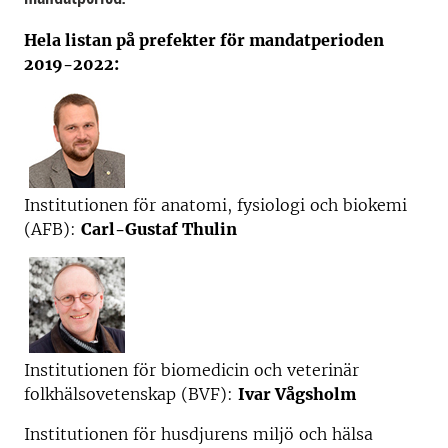
Hela listan på prefekter för mandatperioden
2019-2022:
Institutionen för anatomi, fysiologi och biokemi
(AFB):
Carl-Gustaf Thulin
Institutionen för biomedicin och veterinär
folkhälsovetenskap (BVF):
Ivar Vågsholm
Institutionen för husdjurens miljö och hälsa