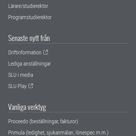
Lärare/studierektor
Programstudierektor
Senaste nytt från
Driftinformation
Lediga anställningar
SLU i media
SLU Play
Vanliga verktyg
Proceedo (beställningar, fakturor)
Primula (ledighet, sjukanmälan, lönespec m.m.)