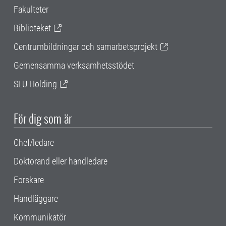
Fakulteter
Biblioteket
Centrumbildningar och samarbetsprojekt
Gemensamma verksamhetsstödet
SLU Holding
För dig som är
Chef/ledare
Doktorand eller handledare
Forskare
Handläggare
Kommunikatör