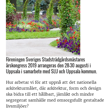
Föreningen Sveriges Stadsträdgårdsmästares
årskongress 2019 arrangeras den 28-30 augusti i
Uppsala i samarbete med SLU och Uppsala kommun.
Hur arbetar vi för att uppnå att det nationella
arkitekturmålet, där arkitektur, form och design
ska bidra till ett hållbart, jämlikt och mindre
segregerat samhälle med omsorgsfullt gestaltade
livsmiljöer?