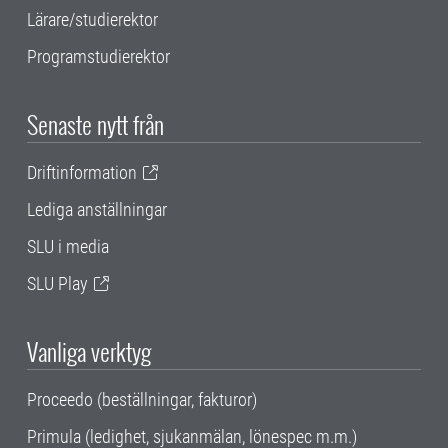
Lärare/studierektor
Programstudierektor
Senaste nytt från
Driftinformation
Lediga anställningar
SLU i media
SLU Play
Vanliga verktyg
Proceedo (beställningar, fakturor)
Primula (ledighet, sjukanmälan, lönespec m.m.)