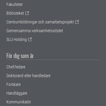
Fakulteter
Biblioteket
Centrumbildningar och samarbetsprojekt
Gemensamma verksamhetsstödet
SLU Holding
För dig som är
Chef/ledare
Doktorand eller handledare
Forskare
Handläggare
Kommunikatör