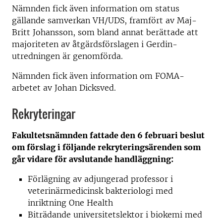
Nämnden fick även information om status
gällande samverkan VH/UDS, framfört av Maj-
Britt Johansson, som bland annat berättade att
majoriteten av åtgärdsförslagen i Gerdin-
utredningen är genomförda.
Nämnden fick även information om FOMA-
arbetet av Johan Dicksved.
Rekryteringar
Fakultetsnämnden fattade den 6 februari beslut
om förslag i följande rekryteringsärenden som
går vidare för avslutande handläggning:
Förlägning av adjungerad professor i
veterinärmedicinsk bakteriologi med
inriktning One Health
Biträdande universitetslektor i biokemi med