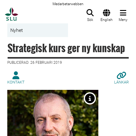
Medarbetarwebben
Till startsida
Sök
English
Meny
Nyhet
Strategisk kurs ger ny kunskap
PUBLICERAD: 26 FEBRUARI 2019
KONTAKT
LÄNKAR