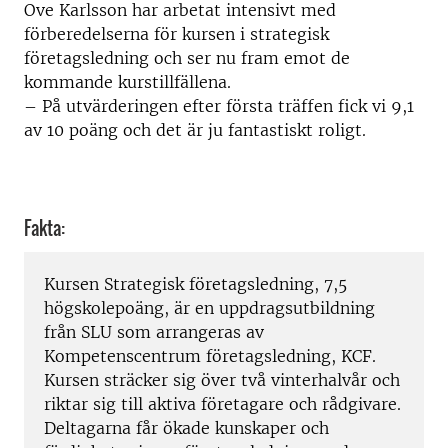
Ove Karlsson har arbetat intensivt med
förberedelserna för kursen i strategisk
företagsledning och ser nu fram emot de
kommande kurstillfällena.
– På utvärderingen efter första träffen fick vi 9,1
av 10 poäng och det är ju fantastiskt roligt.
Fakta:
Kursen Strategisk företagsledning, 7,5
högskolepoäng, är en uppdragsutbildning
från SLU som arrangeras av
Kompetenscentrum företagsledning, KCF.
Kursen sträcker sig över två vinterhalvår och
riktar sig till aktiva företagare och rådgivare.
Deltagarna får ökade kunskaper och