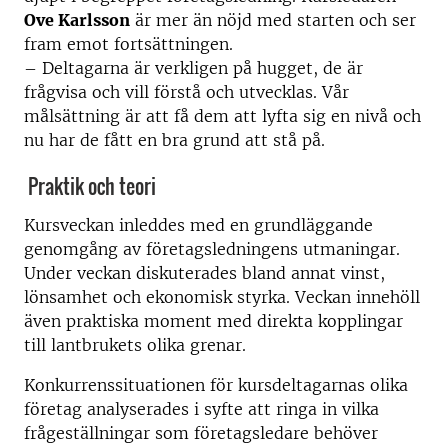
Ove Karlsson
är mer än nöjd med starten och ser
fram emot fortsättningen.
– Deltagarna är verkligen på hugget, de är
frågvisa och vill förstå och utvecklas. Vår
målsättning är att få dem att lyfta sig en nivå och
nu har de fått en bra grund att stå på.
Praktik och teori
Kursveckan inleddes med en grundläggande
genomgång av företagsledningens utmaningar.
Under veckan diskuterades bland annat vinst,
lönsamhet och ekonomisk styrka. Veckan innehöll
även praktiska moment med direkta kopplingar
till lantbrukets olika grenar.
Konkurrenssituationen för kursdeltagarnas olika
företag analyserades i syfte att ringa in vilka
frågeställningar som företagsledare behöver