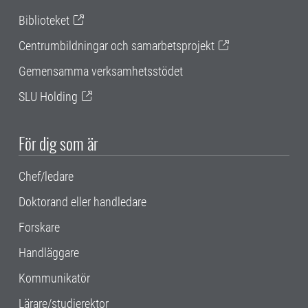
Biblioteket
Centrumbildningar och samarbetsprojekt
Gemensamma verksamhetsstödet
SLU Holding
För dig som är
Chef/ledare
Doktorand eller handledare
Forskare
Handläggare
Kommunikatör
Lärare/studierektor