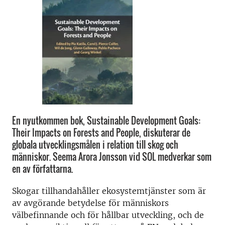
En nyutkommen bok, Sustainable Development Goals:
Their Impacts on Forests and People, diskuterar de
globala utvecklingsmålen i relation till skog och
människor. Seema Arora Jonsson vid SOL medverkar som
en av författarna.
Skogar tillhandahåller ekosystemtjänster som är
av avgörande betydelse för människors
välbefinnande och för hållbar utveckling, och de