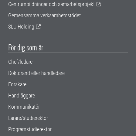
Centrumbildningar och samarbetsprojekt
Gemensamma verksamhetsstödet
SLU Holding
För dig som är
Chef/ledare
Doktorand eller handledare
Forskare
Handläggare
Kommunikatör
Lärare/studierektor
Programstudierektor