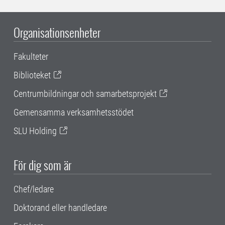
Organisationsenheter
Fakulteter
Biblioteket
Centrumbildningar och samarbetsprojekt
Gemensamma verksamhetsstödet
SLU Holding
För dig som är
Chef/ledare
Doktorand eller handledare