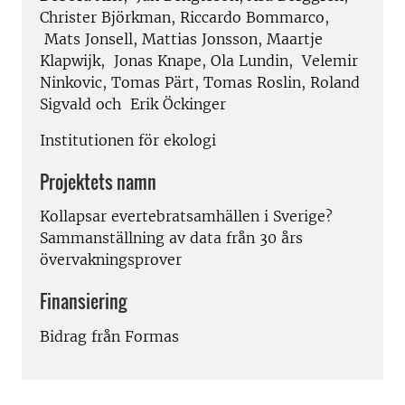
Christer Björkman, Riccardo Bommarco,
Mats Jonsell, Mattias Jonsson, Maartje
Klapwijk, Jonas Knape, Ola Lundin, Velemir
Ninkovic, Tomas Pärt, Tomas Roslin, Roland
Sigvald och Erik Öckinger
Institutionen för ekologi
Projektets namn
Kollapsar evertebratsamhällen i Sverige?
Sammanställning av data från 30 års
övervakningsprover
Finansiering
Bidrag från Formas