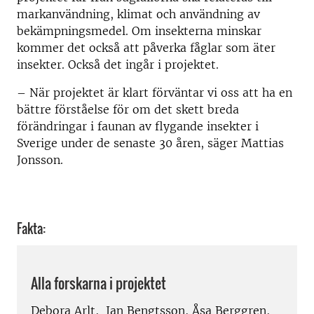
markanvändning, klimat och användning av
bekämpningsmedel. Om insekterna minskar
kommer det också att påverka fåglar som äter
insekter. Också det ingår i projektet.
– När projektet är klart förväntar vi oss att ha en
bättre förståelse för om det skett breda
förändringar i faunan av flygande insekter i
Sverige under de senaste 30 åren, säger Mattias
Jonsson.
Fakta:
Alla forskarna i projektet
Debora Arlt, Jan Bengtsson, Åsa Berggren,