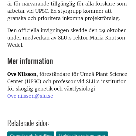
är för närvarande tillgänglig för alla forskare som
arbetar vid UPSC. En styrgrupp kommer att
granska och prioritera inkomna projektförslag.
Den officiella invigningen skedde den 29 oktober
under medverkan av SLU:s rektor Maria Knutson
Wedel.
Mer information
Ove Nilsson
, föreståndare för Umeå Plant Science
Center (UPSC) och professor vid SLU:s institution
för skoglig genetik och växtfysiologi
Ove.nilsson@slu.se
Relaterade sidor: