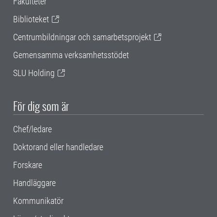
Fakulteter
Biblioteket
Centrumbildningar och samarbetsprojekt
Gemensamma verksamhetsstödet
SLU Holding
För dig som är
Chef/ledare
Doktorand eller handledare
Forskare
Handläggare
Kommunikatör