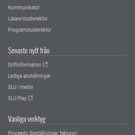
Kommunikatör
Lärare/studierektor
Programstudierektor
Senaste nytt från
Driftinformation
Lediga anställningar
SLU i media
SLU Play
Vanliga verktyg
Proceedo (beställningar, fakturor)