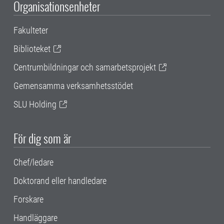
Organisationsenheter
Fakulteter
Biblioteket
Centrumbildningar och samarbetsprojekt
Gemensamma verksamhetsstödet
SLU Holding
För dig som är
Chef/ledare
Doktorand eller handledare
Forskare
Handläggare