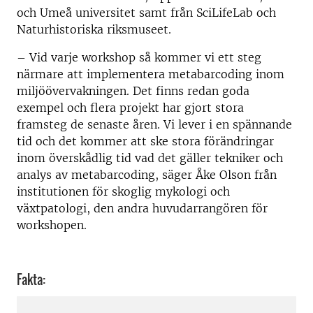
och Umeå universitet samt från SciLifeLab och
Naturhistoriska riksmuseet.
– Vid varje workshop så kommer vi ett steg
närmare att implementera metabarcoding inom
miljöövervakningen. Det finns redan goda
exempel och flera projekt har gjort stora
framsteg de senaste åren. Vi lever i en spännande
tid och det kommer att ske stora förändringar
inom överskådlig tid vad det gäller tekniker och
analys av metabarcoding, säger Åke Olson från
institutionen för skoglig mykologi och
växtpatologi, den andra huvudarrangören för
workshopen.
Fakta: