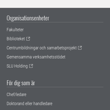
Organisationsenheter
Fakulteter
Biblioteket
Centrumbildningar och samarbetsprojekt
Gemensamma verksamhetsstödet
SLU Holding
För dig som är
Chef/ledare
Doktorand eller handledare