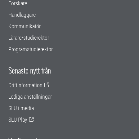
Forskare
Handläggare
Kommunikatör
Lärare/studierektor
Programstudierektor
Senaste nytt från
Driftinformation
Lediga anställningar
SLU i media
SLU Play