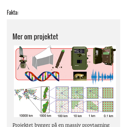
Fakta:
Mer om projektet
Projektet bygger på en massiv provtagning