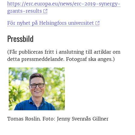
https://erc.europa.eu/news/erc-2019-synergy-
grants-results
För nyhet på Helsingfors universitet
Pressbild
(Får publiceras fritt i anslutning till artiklar om
detta pressmeddelande. Fotograf ska anges.)
Tomas Roslin. Foto: Jenny Svennås Gillner