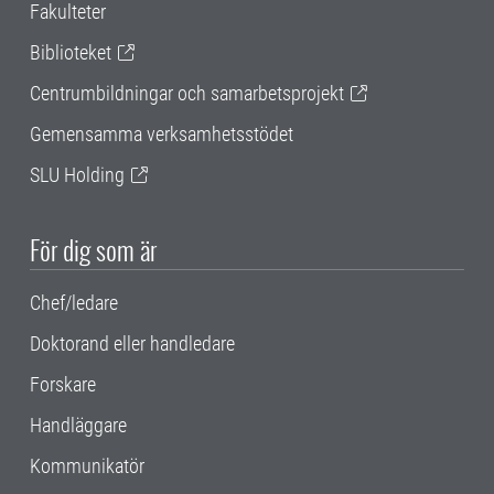
Fakulteter
Biblioteket
Centrumbildningar och samarbetsprojekt
Gemensamma verksamhetsstödet
SLU Holding
För dig som är
Chef/ledare
Doktorand eller handledare
Forskare
Handläggare
Kommunikatör