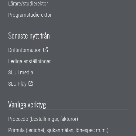
Lärare/studierektor
Programstudierektor
Senaste nytt från
Driftinformation
Lediga anställningar
SLU i media
SLU Play
Vanliga verktyg
Proceedo (beställningar, fakturor)
Primula (ledighet, sjukanmälan, lönespec m.m.)