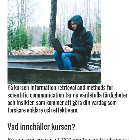
På kursen Information retrieval and methods for
scientific communication får du värdefulla färdigheter
och insikter, som kommer att göra din vardag som
forskare enklare och effektivare.
Vad innehåller kursen?