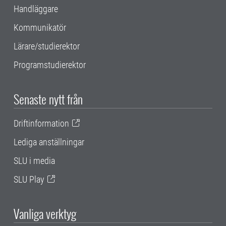
Handläggare
Kommunikatör
Lärare/studierektor
Programstudierektor
Senaste nytt från
Driftinformation
Lediga anställningar
SLU i media
SLU Play
Vanliga verktyg