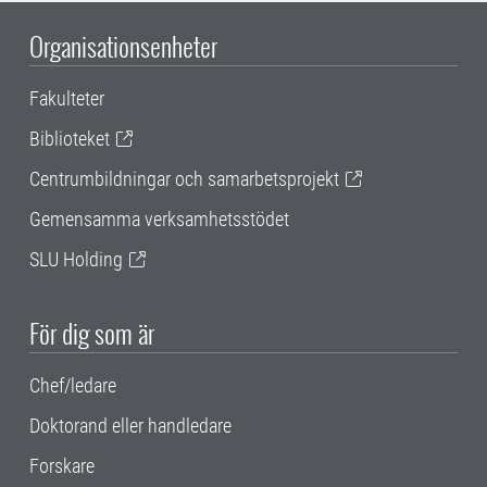
Organisationsenheter
Fakulteter
Biblioteket
Centrumbildningar och samarbetsprojekt
Gemensamma verksamhetsstödet
SLU Holding
För dig som är
Chef/ledare
Doktorand eller handledare
Forskare