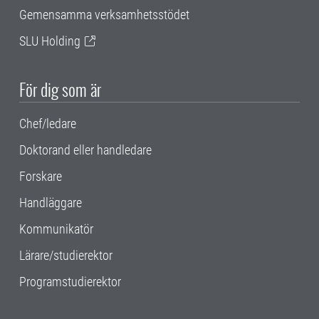
Gemensamma verksamhetsstödet
SLU Holding
För dig som är
Chef/ledare
Doktorand eller handledare
Forskare
Handläggare
Kommunikatör
Lärare/studierektor
Programstudierektor