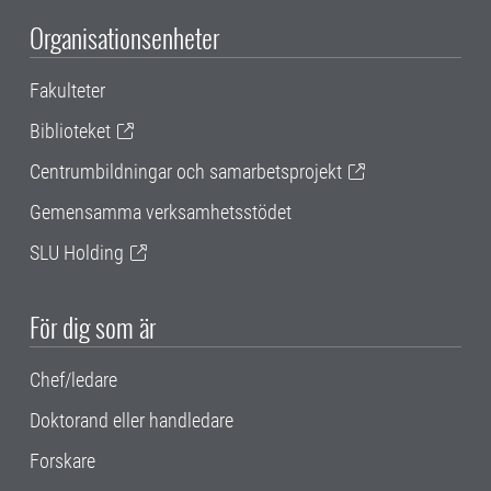
Organisationsenheter
Fakulteter
Biblioteket
Centrumbildningar och samarbetsprojekt
Gemensamma verksamhetsstödet
SLU Holding
För dig som är
Chef/ledare
Doktorand eller handledare
Forskare