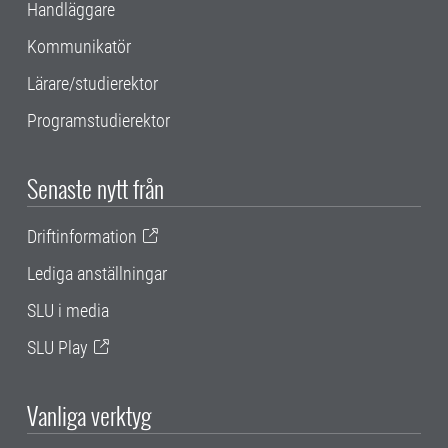
Handläggare
Kommunikatör
Lärare/studierektor
Programstudierektor
Senaste nytt från
Driftinformation
Lediga anställningar
SLU i media
SLU Play
Vanliga verktyg