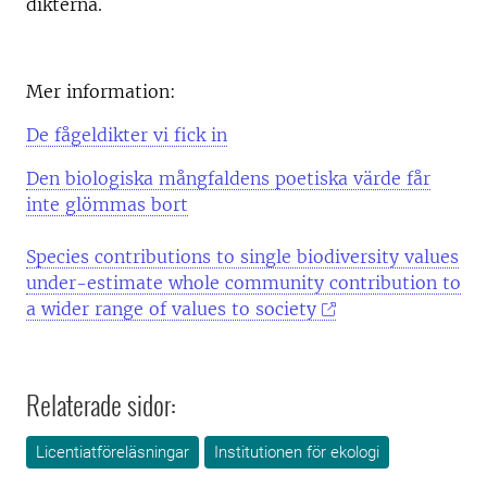
dikterna.
Mer information:
De fågeldikter vi fick in
Den biologiska mångfaldens poetiska värde får
inte glömmas bort
Species contributions to single biodiversity values
under-estimate whole community contribution to
a wider range of values to society
Relaterade sidor:
Licentiatföreläsningar
Institutionen för ekologi