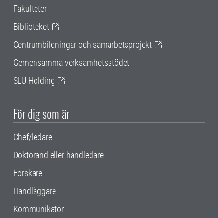
Fakulteter
Biblioteket
Centrumbildningar och samarbetsprojekt
Gemensamma verksamhetsstödet
SLU Holding
För dig som är
Chef/ledare
Doktorand eller handledare
Forskare
Handläggare
Kommunikatör