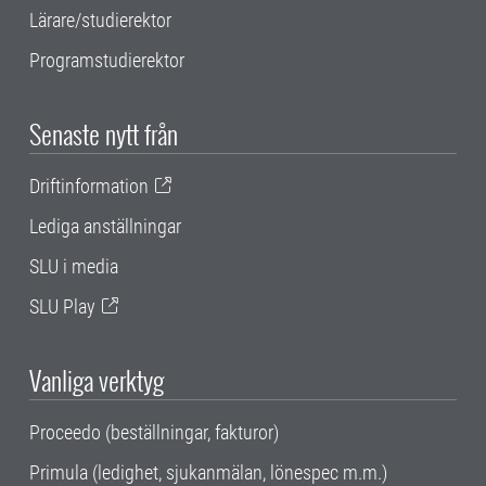
Lärare/studierektor
Programstudierektor
Senaste nytt från
Driftinformation
Lediga anställningar
SLU i media
SLU Play
Vanliga verktyg
Proceedo (beställningar, fakturor)
Primula (ledighet, sjukanmälan, lönespec m.m.)