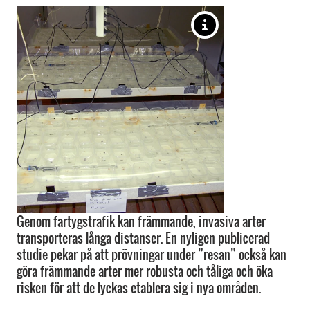
Genom fartygstrafik kan främmande, invasiva arter
transporteras långa distanser. En nyligen publicerad
studie pekar på att prövningar under ”resan” också kan
göra främmande arter mer robusta och tåliga och öka
risken för att de lyckas etablera sig i nya områden.