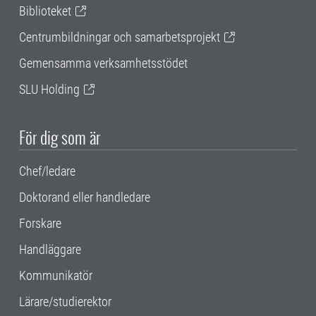
Biblioteket
Centrumbildningar och samarbetsprojekt
Gemensamma verksamhetsstödet
SLU Holding
För dig som är
Chef/ledare
Doktorand eller handledare
Forskare
Handläggare
Kommunikatör
Lärare/studierektor