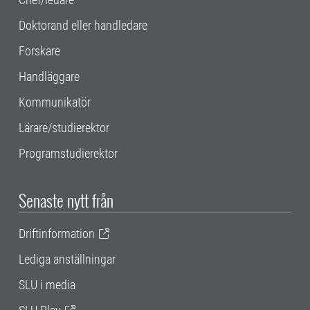
Doktorand eller handledare
Forskare
Handläggare
Kommunikatör
Lärare/studierektor
Programstudierektor
Senaste nytt från
Driftinformation
Lediga anställningar
SLU i media