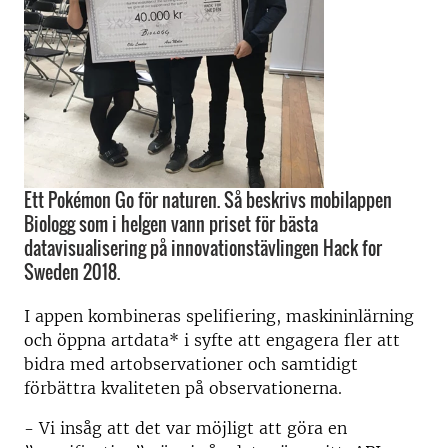
Ett Pokémon Go för naturen. Så beskrivs mobilappen
Biologg som i helgen vann priset för bästa
datavisualisering på innovationstävlingen Hack for
Sweden 2018.
I appen kombineras spelifiering, maskininlärning
och öppna artdata* i syfte att engagera fler att
bidra med artobservationer och samtidigt
förbättra kvaliteten på observationerna.
- Vi insåg att det var möjligt att göra en