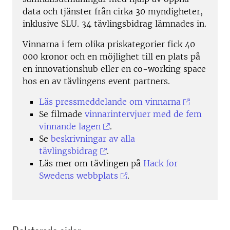
data och tjänster från cirka 30 myndigheter,
inklusive SLU. 34 tävlingsbidrag lämnades in.
Vinnarna i fem olika priskategorier fick 40
000 kronor och en möjlighet till en plats på
en innovationshub eller en co-working space
hos en av tävlingens event partners.
Läs pressmeddelande om vinnarna
Se filmade
vinnarintervjuer med de fem
vinnande lagen
.
Se
beskrivningar av alla
tävlingsbidrag
.
Läs mer om tävlingen på
Hack for
Swedens webbplats
.