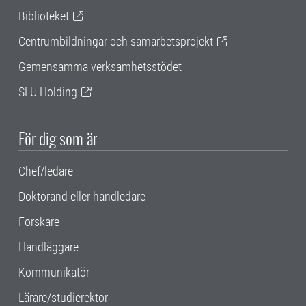
Biblioteket
Centrumbildningar och samarbetsprojekt
Gemensamma verksamhetsstödet
SLU Holding
För dig som är
Chef/ledare
Doktorand eller handledare
Forskare
Handläggare
Kommunikatör
Lärare/studierektor