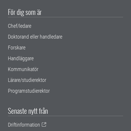
För dig som är
Chef/ledare
Doktorand eller handledare
Forskare
Handläggare
Kommunikatör
Lärare/studierektor
Programstudierektor
Senaste nytt från
Driftinformation