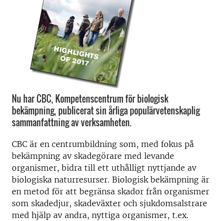
Nu har CBC, Kompetenscentrum för biologisk
bekämpning, publicerat sin årliga populärvetenskaplig
sammanfattning av verksamheten.
CBC är en centrumbildning som, med fokus på
bekämpning av skadegörare med levande
organismer, bidra till ett uthålligt nyttjande av
biologiska naturresurser. Biologisk bekämpning är
en metod för att begränsa skador från organismer
som skadedjur, skadeväxter och sjukdomsalstrare
med hjälp av andra, nyttiga organismer, t.ex.