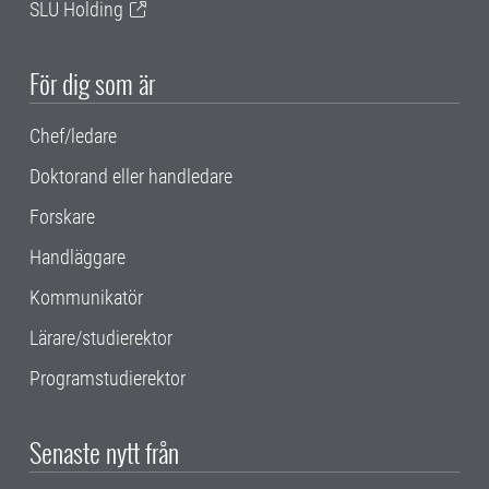
SLU Holding
För dig som är
Chef/ledare
Doktorand eller handledare
Forskare
Handläggare
Kommunikatör
Lärare/studierektor
Programstudierektor
Senaste nytt från