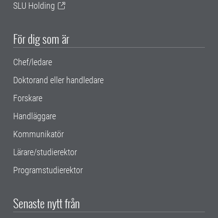
SLU Holding
För dig som är
Chef/ledare
Doktorand eller handledare
Forskare
Handläggare
Kommunikatör
Lärare/studierektor
Programstudierektor
Senaste nytt från