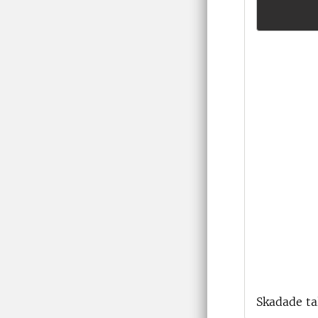
Skadade ta