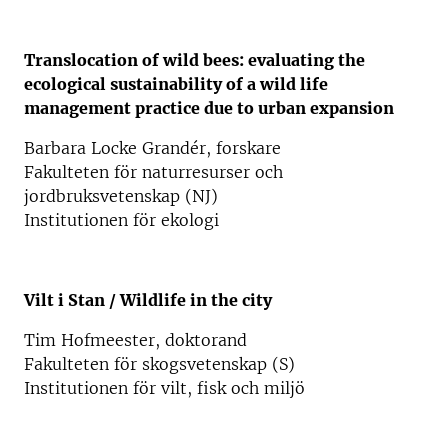
Translocation of wild bees: evaluating the
ecological sustainability of a wild life
management practice due to urban expansion
Barbara Locke Grandér, forskare
Fakulteten för naturresurser och
jordbruksvetenskap (NJ)
Institutionen för ekologi
Vilt i Stan / Wildlife in the city
Tim Hofmeester, doktorand
Fakulteten för skogsvetenskap (S)
Institutionen för vilt, fisk och miljö