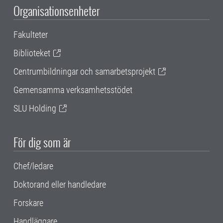
Organisationsenheter
Fakulteter
Biblioteket
Centrumbildningar och samarbetsprojekt
Gemensamma verksamhetsstödet
SLU Holding
För dig som är
Chef/ledare
Doktorand eller handledare
Forskare
Handläggare