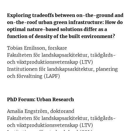
Exploring tradeoffs between on-the-ground and
on-the-roof urban green infrastructure: How do
optimal nature-based solutions differ as a
function of density of the built environment?
Tobias Emilsson, forskare
Fakulteten för landskapsarkitektur, trädgårds-
och växtproduktionsvetenskap (LTV)
Institutionen för landskapsarkitektur, planering
och förvaltning (LAPF)
PhD Forum: Urban Research
Amalia Engström, doktorand
Fakulteten för landskapsarkitektur, trädgårds-
och växtproduktionsvetenskap (LTV)