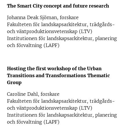
The Smart City concept and future research
Johanna Deak Sjöman, forskare
Fakulteten för landskapsarkitektur, trädgårds-
och växtproduktionsvetenskap (LTV)
Institutionen för landskapsarkitektur, planering
och förvaltning (LAPF)
Hosting the first workshop of the Urban
Transitions and Transformations
Thematic
Group
Caroline Dahl, forskare
Fakulteten för landskapsarkitektur, trädgårds-
och växtproduktionsvetenskap (LTV)
Institutionen för landskapsarkitektur, planering
och förvaltning (LAPF)