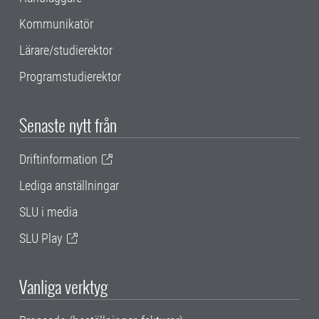
Kommunikatör
Lärare/studierektor
Programstudierektor
Senaste nytt från
Driftinformation
Lediga anställningar
SLU i media
SLU Play
Vanliga verktyg