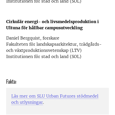
Institutionen för stad och land (SOL)
Cirkulär energi- och livsmedelsproduktion i
Ultuna för hållbar campusutveckling
Daniel Bergquist, forskare
Fakulteten för landskapsarkitektur, trädgårds-
och växtproduktionsvetenskap (LTV)
Institutionen för stad och land (SOL)
Fakta:
Läs mer om SLU Urban Futures stödmedel
och utlysningar
.