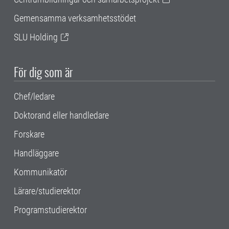
Gemensamma verksamhetsstödet
SLU Holding
För dig som är
Chef/ledare
Doktorand eller handledare
Forskare
Handläggare
Kommunikatör
Lärare/studierektor
Programstudierektor