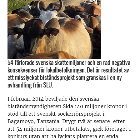
54 förlorade svenska skattemiljoner och en rad negativa
konsekvenser för lokalbefolkningen. Det är resultatet av
ett misslyckat biståndsprojekt som granskas i en ny
avhandling från SLU.
I februari 2014 beviljade den svenska
biståndsmyndigheten Sida 140 miljoner kronor i
stöd till ett svenskt sockerrörsprojekt i
Bagamoyo, Tanzania. Drygt två år senare, efter
att 54 miljoner kronor utbetalats, gick företaget i
konkurs utan att ha lyckats plantera en enda