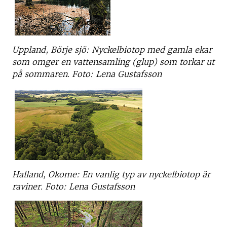
Uppland, Börje sjö: Nyckelbiotop med gamla ekar
som omger en vattensamling (glup) som torkar ut
på sommaren. Foto: Lena Gustafsson
Halland, Okome: En vanlig typ av nyckelbiotop är
raviner. Foto: Lena Gustafsson