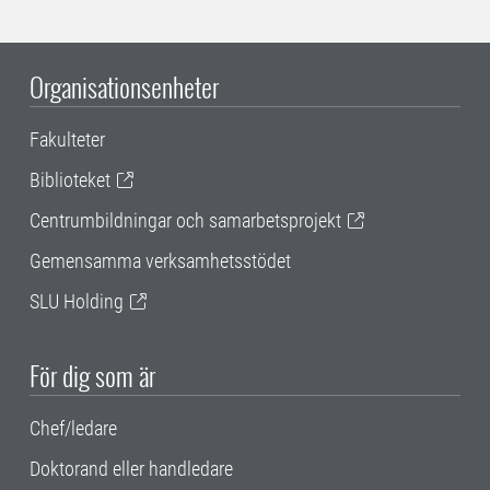
Organisationsenheter
Fakulteter
Biblioteket
Centrumbildningar och samarbetsprojekt
Gemensamma verksamhetsstödet
SLU Holding
För dig som är
Chef/ledare
Doktorand eller handledare