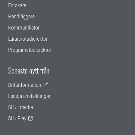
Forskare
Handläggare
Kommunikatör
Lärare/studierektor
Programstudierektor
Senaste nytt från
Driftinformation
Lediga anställningar
SLU i media
SLU Play